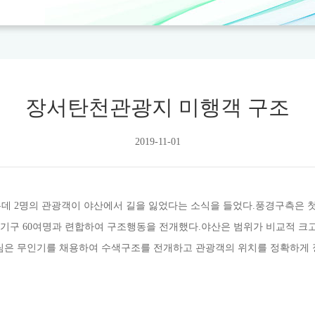
장서탄천관광지 미행객 구조
2019-11-01
는데 2명의 관광객이 야산에서 길을 잃었다는 소식을 들었다.풍경구측은
서기구 60여명과 련합하여 구조행동을 전개했다.야산은 범위가 비교적 
팀은 무인기를 채용하여 수색구조를 전개하고 관광객의 위치를 정확하게 