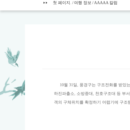
첫 페이지.
여행 정보
AAAAA 칼럼
10월 31일, 풍경구는 구조전화를 받았
하진파출소, 소방중대, 천호구조대 등 부
객의 구체위치를 확정하기 어렵기에 구조