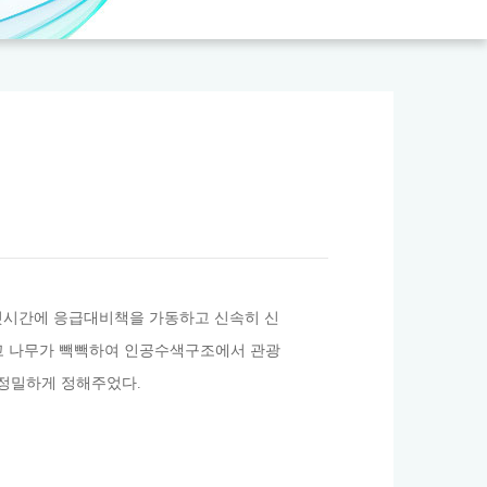
 첫시간에 응급대비책을 가동하고 신속히 신
크고 나무가 빽빽하여 인공수색구조에서 관광
정밀하게 정해주었다.