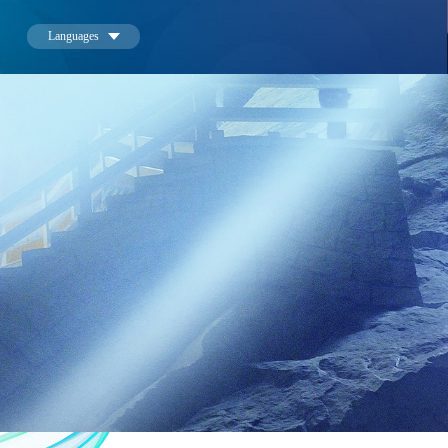
Languages
中文
English
한국어
日本語