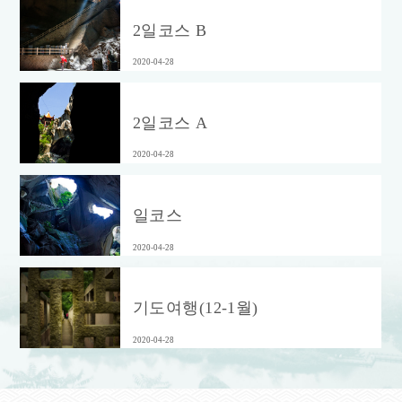
2일코스 B
2020-04-28
2일코스 A
2020-04-28
일코스
2020-04-28
기도여행(12-1월)
2020-04-28