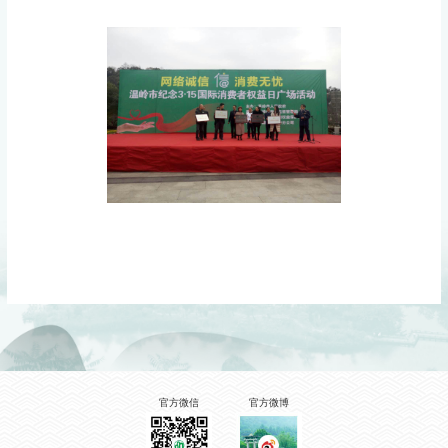
官方微信
官方微博