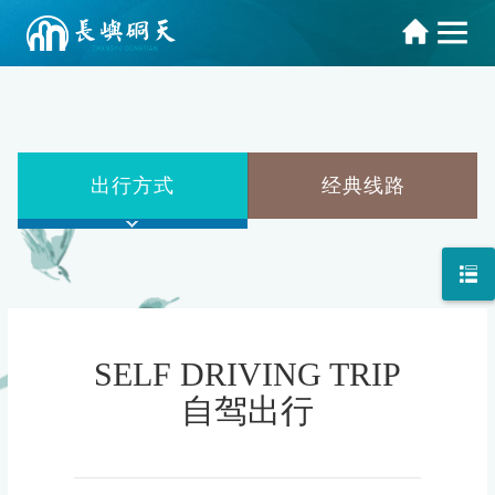
出行方式
经典线路
SELF DRIVING TRIP
自驾出行