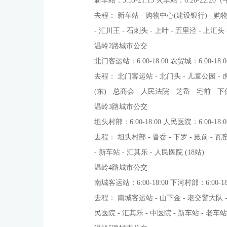
新车站：5:55-21:15 火车站：6:20-22:
去程： 新车站 - 购物中心(建设银行) - 购物中
- 汇川王 - 石刺头 - 上叶 - 五里泾 - 上汇头 -
温岭2路城市公交
北门客运站：6:00-18:00 农贸城：6:00-18
去程： 北门客运站 - 北门头 - 儿童公园 - 虎
(东) - 总商会 - 人民法院 - 芝岙 - 宅前 - 
温岭3路城市公交
坦头村部：6:00-18:00 人民医院：6:00-18
去程： 坦头村部 - 晋岙 - 下罗 - 殿前 - 
- 新车站 - 汇其乐 - 人民医院 (18站)
温岭4路城市公交
南城客运站：6:00-18:00 下河村部：6:00-
去程： 南城客运站 - 山下金 - 老交警大队 - 
民医院 - 汇其乐 - 中医院 - 新车站 - 老车站 