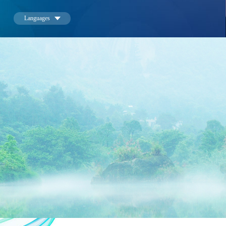
Languages
中文
English
한국어
日本語