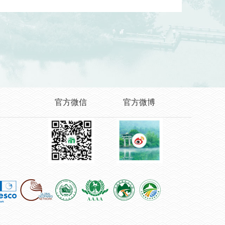
官方微信
官方微博