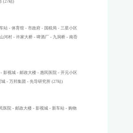
 (27站)
车站 - 体育馆 - 市政府 - 国税局 - 三星小区
 山河村 - 许家大桥 - 啤酒厂 - 九洞桥 - 南岙
 - 影视城 - 邮政大楼 - 惠民医院 - 开元小区
城 - 万邦集团 - 先导研究所 (27站)
惠民医院 - 邮政大楼 - 影视城 - 新车站 - 购物