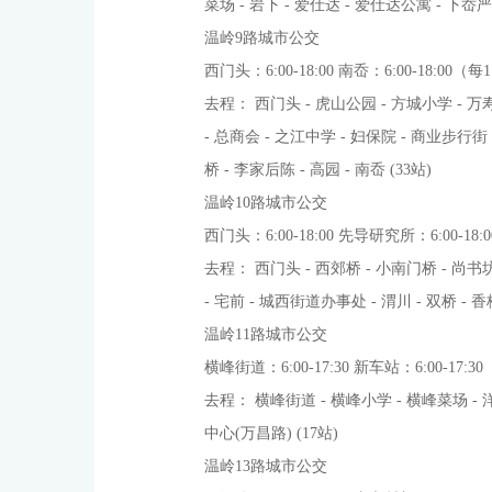
菜场 - 岩下 - 爱仕达 - 爱仕达公寓 - 下岙严 
温岭9路城市公交
西门头：6:00-18:00 南岙：6:00-18:00（
去程： 西门头 - 虎山公园 - 方城小学 - 万寿
- 总商会 - 之江中学 - 妇保院 - 商业步行街 
桥 - 李家后陈 - 高园 - 南岙 (33站)
温岭10路城市公交
西门头：6:00-18:00 先导研究所：6:00-18
去程： 西门头 - 西郊桥 - 小南门桥 - 尚书坊
- 宅前 - 城西街道办事处 - 渭川 - 双桥 -
温岭11路城市公交
横峰街道：6:00-17:30 新车站：6:00-17:
去程： 横峰街道 - 横峰小学 - 横峰菜场 - 洋江
中心(万昌路) (17站)
温岭13路城市公交