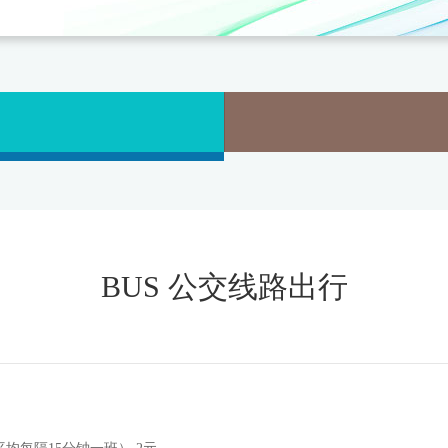
BUS 公交线路出行