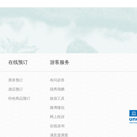
在线预订
游客服务
票务预订
有问必答
酒店预订
我秀我晒
特色商品预订
旅游工具
微博微信
网上投诉
在线咨询
满意度调查