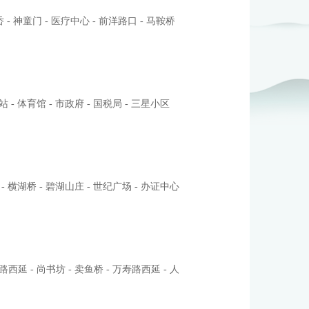
 - 神童门 - 医疗中心 - 前洋路口 - 马鞍桥
站 - 体育馆 - 市政府 - 国税局 - 三星小区
 - 横湖桥 - 碧湖山庄 - 世纪广场 - 办证中心
路西延 - 尚书坊 - 卖鱼桥 - 万寿路西延 - 人