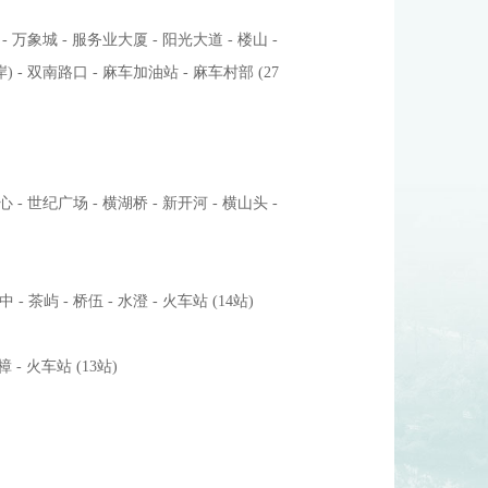
- 万象城 - 服务业大厦 - 阳光大道 - 楼山 -
 - 双南路口 - 麻车加油站 - 麻车村部 (27
 - 世纪广场 - 横湖桥 - 新开河 - 横山头 -
 茶屿 - 桥伍 - 水澄 - 火车站 (14站)
 - 火车站 (13站)