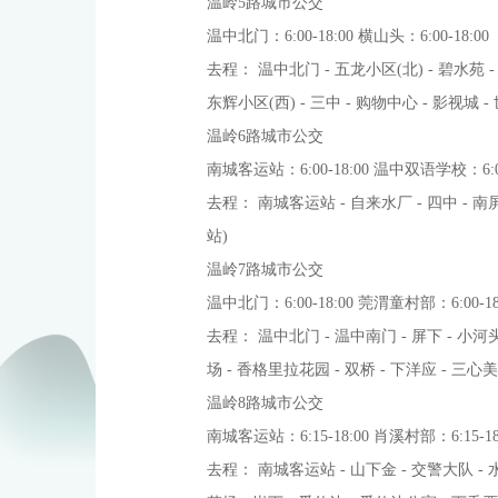
温岭5路城市公交
温中北门：6:00-18:00 横山头：6:00-18:
去程： 温中北门 - 五龙小区(北) - 碧水苑 -
东辉小区(西) - 三中 - 购物中心 - 影视城 - 
温岭6路城市公交
南城客运站：6:00-18:00 温中双语学校：6:0
去程： 南城客运站 - 自来水厂 - 四中 - 南屏小
站)
温岭7路城市公交
温中北门：6:00-18:00 莞渭童村部：6:00-
去程： 温中北门 - 温中南门 - 屏下 - 小河头 
场 - 香格里拉花园 - 双桥 - 下洋应 - 三心
温岭8路城市公交
南城客运站：6:15-18:00 肖溪村部：6:15-1
去程： 南城客运站 - 山下金 - 交警大队 - 水